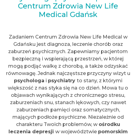
Centrum Zdrowia New Life
Medical Gdańsk
Zadaniem Centrum Zdrowia New Life Medical w
Gdańsku jest diagnoza, leczenie chorób oraz
zaburzeń psychicznych. Zapewniamy pacjentom
bezpieczną i wspierającą przestrzeń, w której
mogą podjąć walkę z chorobą, a także odzyskać
równowagę. Jednak najczęstsze przyczyny wizyt u
psychologa
i
psychiatry
to stany, z którymi
większość z nas styka się na co dzień. Mowa tu o
objawach wynikających z chronicznego stresu,
zaburzeniach snu, stanach lękowych, czy nawet
zaburzeniach pamięci oraz somatycznych,
mających podłoże psychiczne. Niezależnie od
charakteru Twoich problemów, w
ośrodku
leczenia depresji
w województwie
pomorskim