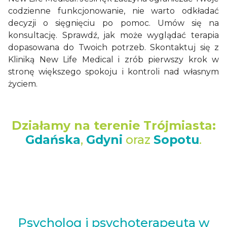
codzienne funkcjonowanie, nie warto odkładać
decyzji o sięgnięciu po pomoc. Umów się na
konsultację. Sprawdź, jak może wyglądać terapia
dopasowana do Twoich potrzeb. Skontaktuj się z
Kliniką New Life Medical i zrób pierwszy krok w
stronę większego spokoju i kontroli nad własnym
życiem.
Działamy na terenie
Trójmiasta
:
Gdańska
,
Gdyni
oraz
Sopotu
.
Psycholog i psychoterapeuta w