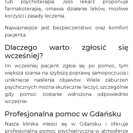
lub psychoterapia. Jeśli lekarz proponuje
farmakoterapię, omawia działanie leków, możliwe
korzyści i zasady leczenia.
Najważniejsze jest bezpieczeństwo oraz komfort
pacjenta.
Dlaczego warto zgłosić się
wcześniej?
Im wcześniej pacjent zgłosi się po pomoc, tym
większa szansa na szybszą poprawę samopoczucia i
uniknięcie nasilenia objawów. Wiele zaburzeń
psychicznych można skutecznie leczyć, szczególnie
gdy pomoc zostanie wdrożona odpowiednio
wcześnie.
Profesjonalna pomoc w Gdańsku
Nasza klinika mieści się w Gdańsku i oferuje
profesjonalną pomoc psychiatryczną w atmosferze