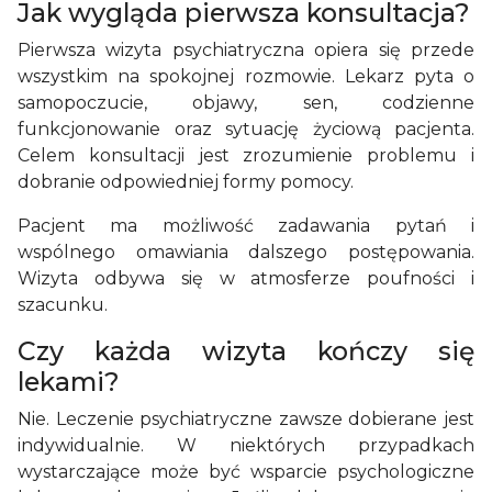
Jak wygląda pierwsza konsultacja?
Pierwsza wizyta psychiatryczna opiera się przede
wszystkim na spokojnej rozmowie. Lekarz pyta o
samopoczucie, objawy, sen, codzienne
funkcjonowanie oraz sytuację życiową pacjenta.
Celem konsultacji jest zrozumienie problemu i
dobranie odpowiedniej formy pomocy.
Pacjent ma możliwość zadawania pytań i
wspólnego omawiania dalszego postępowania.
Wizyta odbywa się w atmosferze poufności i
szacunku.
Czy każda wizyta kończy się
lekami?
Nie. Leczenie psychiatryczne zawsze dobierane jest
indywidualnie. W niektórych przypadkach
wystarczające może być wsparcie psychologiczne