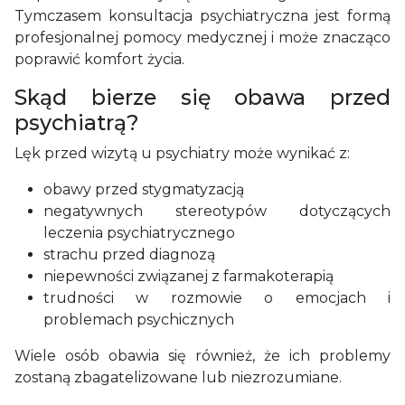
Tymczasem konsultacja psychiatryczna jest formą
profesjonalnej pomocy medycznej i może znacząco
poprawić komfort życia.
Skąd bierze się obawa przed
psychiatrą?
Lęk przed wizytą u psychiatry może wynikać z:
obawy przed stygmatyzacją
negatywnych stereotypów dotyczących
leczenia psychiatrycznego
strachu przed diagnozą
niepewności związanej z farmakoterapią
trudności w rozmowie o emocjach i
problemach psychicznych
Wiele osób obawia się również, że ich problemy
zostaną zbagatelizowane lub niezrozumiane.